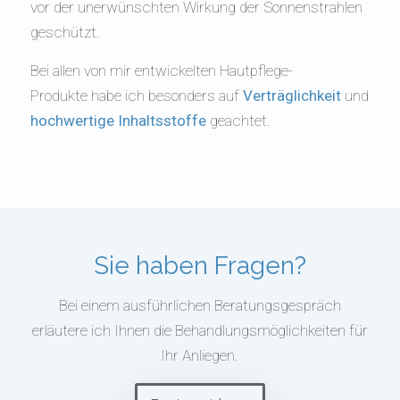
vor der unerwünschten Wirkung der Sonnenstrahlen
geschützt.
Bei allen von mir entwickelten Hautpflege-
Produkte habe ich besonders auf
Verträglichkeit
und
hochwertige Inhaltsstoffe
geachtet.
Sie haben Fragen?
Bei einem ausführlichen Beratungsgespräch
erläutere ich Ihnen die Behandlungsmöglichkeiten für
Ihr Anliegen.