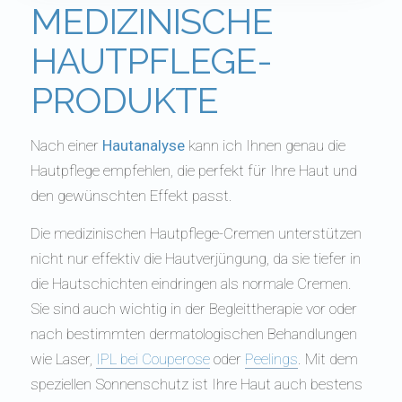
MEDIZINISCHE
HAUTPFLEGE-
PRODUKTE
Nach einer
Hautanalyse
kann ich Ihnen genau die
Hautpflege empfehlen, die perfekt für Ihre Haut und
den gewünschten Effekt passt.
Die medizinischen Hautpflege-Cremen unterstützen
nicht nur effektiv die Hautverjüngung, da sie tiefer in
die Hautschichten eindringen als normale Cremen.
Sie sind auch wichtig in der Begleittherapie vor oder
nach bestimmten dermatologischen Behandlungen
wie Laser,
IPL bei Couperose
oder
Peelings
. Mit dem
speziellen Sonnenschutz ist Ihre Haut auch bestens