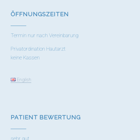
ÖFFNUNGS­ZEITEN
Termin nur nach Vereinbarung
Privatordination Hautarzt
keine Kassen
English
PATIENT BEWERTUNG
sehr gut