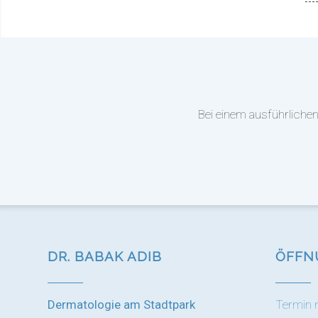
Bei einem ausführlichen
DR. BABAK ADIB
ÖFFN
Dermatologie am Stadtpark
Termin 