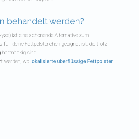
n behandelt werden?
olyse) ist eine schonende Alternative zum
 für kleine Fettpölsterchen geeignet ist, die trotz
 hartnäckig sind.
zt werden, wo
lokalisierte überflüssige Fettpolster