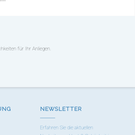
keiten für Ihr Anliegen.
UNG
NEWSLETTER
Erfahren Sie die aktuellen