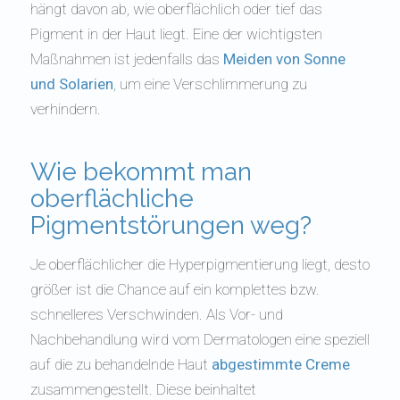
hängt davon ab, wie oberflächlich oder tief das
Pigment in der Haut liegt. Eine der wichtigsten
Maßnahmen ist jedenfalls das
Meiden von Sonne
und Solarien
, um eine Verschlimmerung zu
verhindern.
Wie bekommt man
oberflächliche
Pigmentstörungen weg?
Je oberflächlicher die Hyperpigmentierung liegt, desto
größer ist die Chance auf ein komplettes bzw.
schnelleres Verschwinden. Als Vor- und
Nachbehandlung wird vom Dermatologen eine speziell
auf die zu behandelnde Haut
abgestimmte Creme
zusammengestellt. Diese beinhaltet