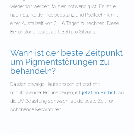
wiederholt werden, falls es notwendig ist. Es ist je
nach Stärke der Peelsubstanz und Peeltechnik mit
einer Ausfallzeit von 3 – 6 Tagen zu rechnen. Diese
Behandlung kostet ab € 350 pro Sitzung.
Wann ist der beste Zeitpunkt
um Pigmentstörungen zu
behandeln?
Da sich etwaige Hautschäden oft erst mit
nachlassender Bräune zeigen, ist
jetzt im Herbst
, wo
die UV-Belastung schwach ist, die beste Zeit für
schonende Reparaturen.