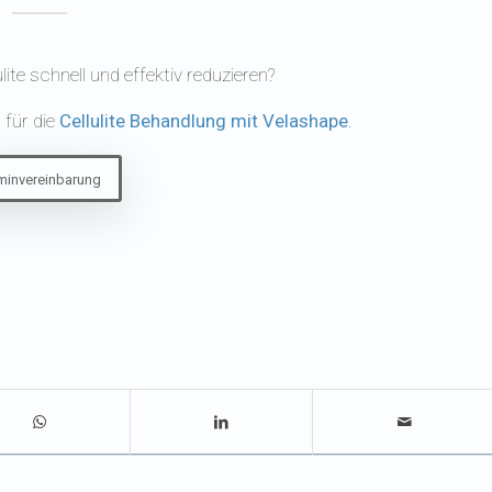
lite schnell und effektiv reduzieren?
 für die
Cellulite Behandlung mit Velashape
.
minvereinbarung