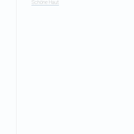
Schöne Haut