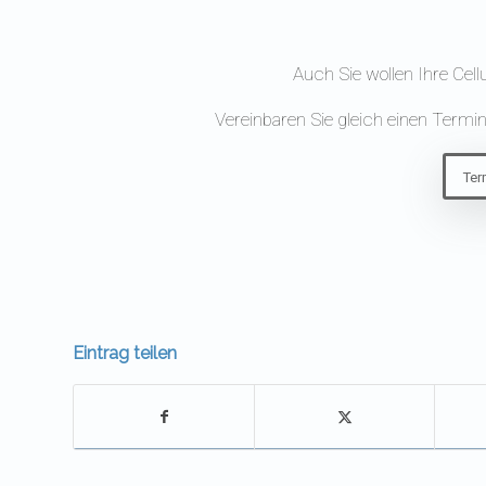
Auch Sie wollen Ihre Cellu
Vereinbaren Sie gleich einen Termin
Ter
Eintrag teilen